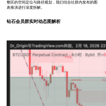
整区的空间定位与路径规划，我们结合社群内发布的图
表推演进行深度拆解。
钻石会员群实时动态图解析