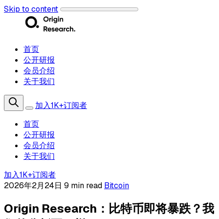
Skip to content
首页
公开研报
会员介绍
关于我们
加入1K+订阅者
首页
公开研报
会员介绍
关于我们
加入1K+订阅者
2026年2月24日
9 min read
Bitcoin
Origin Research：比特币即将暴跌？我