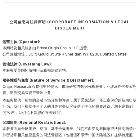
公司信息与法律声明 (CORPORATE INFORMATION & LEGAL
DISCLAIMER)
运营主体 (Operator):
本网站及相关服务由 Prism Origin Group LLC 运营。
公司注册地址：30 N Gould St Ste R Sheridan, WY, 82801, United States.
管辖法律 (Governing Law):
本服务受美国怀俄明州及联邦法律管辖。
服务性质与免责 (Nature of Service & Disclaimer):
Origin Research 仅提供财经资讯、市场研究与数据分析服务，不涉及任何资金托
管、证券交易或资产管理业务。
本服务提供一般性的金融市场分析和评论，属于受宪法第一修正案保护的新闻出版
行为。我们不根据任何个人的具体财务状况提供个性化的投资建议。您不是我们
的‘客户’，我们也不是您的‘投资顾问’。
区域限制 (Regional Restrictions):
本服务面向全球用户。然而，基于合规考量，我们不向受制裁国家或法律明确禁止
加密货币相关信息服务的司法管辖区（包括但不限于中国大陆地区）提供特定服