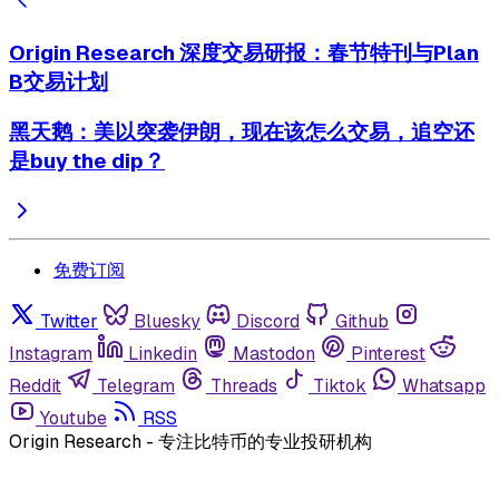
Origin Research 深度交易研报：春节特刊与Plan
B交易计划
黑天鹅：美以突袭伊朗，现在该怎么交易，追空还
是buy the dip？
免费订阅
Twitter
Bluesky
Discord
Github
Instagram
Linkedin
Mastodon
Pinterest
Reddit
Telegram
Threads
Tiktok
Whatsapp
Youtube
RSS
Origin Research - 专注比特币的专业投研机构