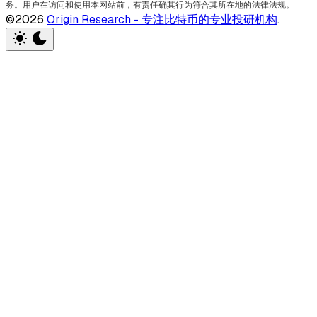
务。用户在访问和使用本网站前，有责任确其行为符合其所在地的法律法规。
©2026
Origin Research - 专注比特币的专业投研机构
.