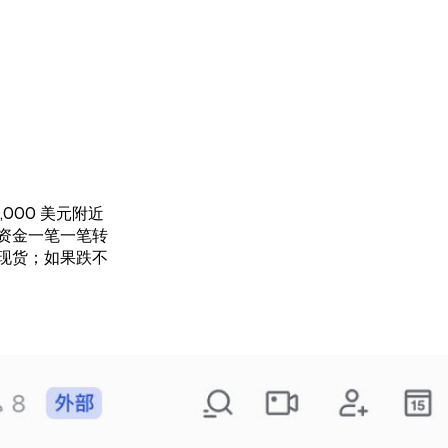
,000 美元附近
把资金一笔一笔转
现货；如果跌不