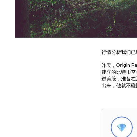
行情分析我们已
昨天，Origin
建立的比特币空
进美股，准备在
出来，他就不碰