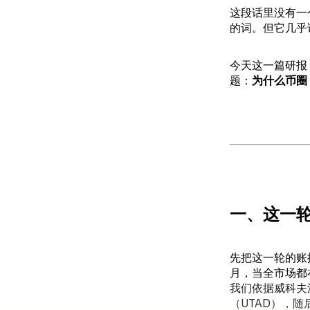
这段话里没有一
的词。但它几乎
今天这一篇研报
题：
为什么币圈
一、这一
先把这一轮的账摆出
月，当全市场都
我们依据威科夫派
（UTAD），