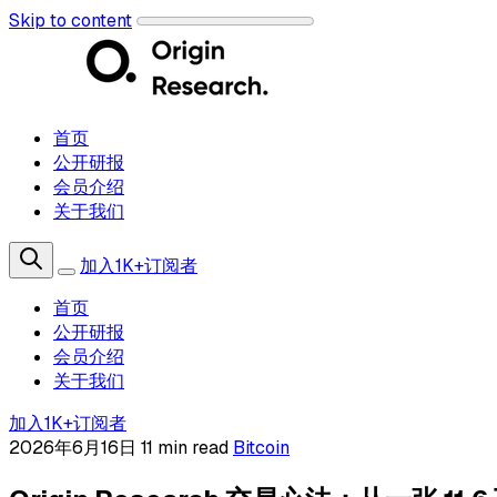
Skip to content
首页
公开研报
会员介绍
关于我们
加入1K+订阅者
首页
公开研报
会员介绍
关于我们
加入1K+订阅者
2026年6月16日
11 min read
Bitcoin