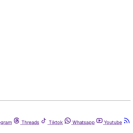
egram
Threads
Tiktok
Whatsapp
Youtube