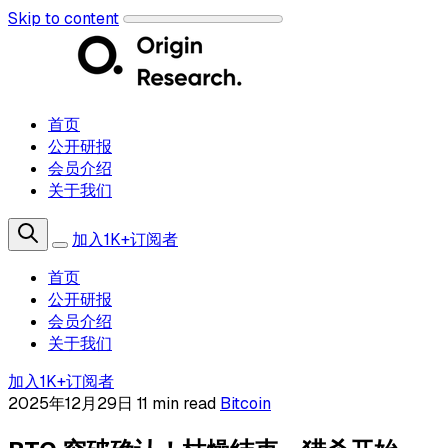
Skip to content
首页
公开研报
会员介绍
关于我们
加入1K+订阅者
首页
公开研报
会员介绍
关于我们
加入1K+订阅者
2025年12月29日
11 min read
Bitcoin