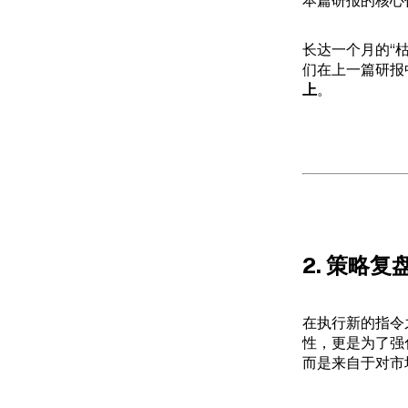
本篇研报的核心
长达一个月的“
们在上一篇研报
上
。
2. 策略
在执行新的指令
性，更是为了强
而是来自于对市