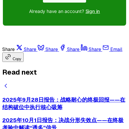
Already have an account?
Sign in
Share
Share
Share
Share
Share
Email
Copy
Read next
2025年9月28日报告：战略耐心的终极回报——在
结构破位中执行核心吸筹
2025年10月1日报告：决战分形失效点——在终极
考验中解读“诱多”信号