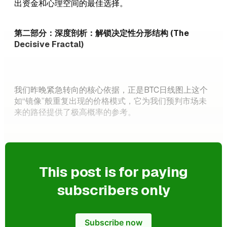
出资金和心理空间的最佳选择。
第二部分：深度剖析：解锁决定性分形结构 (The
Decisive Fractal)
我们昨晚紧急转向的核心依据，正是BTC日线图上这个
如“镜像”般重复出现的价格模式，它为我们预判市场未
来的路径提供了极高概率的参考。
This post is for paying
subscribers only
Subscribe now