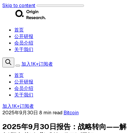
Skip to content
首页
公开研报
会员介绍
关于我们
加入1K+订阅者
首页
公开研报
会员介绍
关于我们
加入1K+订阅者
2025年9月30日
8 min read
Bitcoin
2025年9月30日报告：战略转向——解