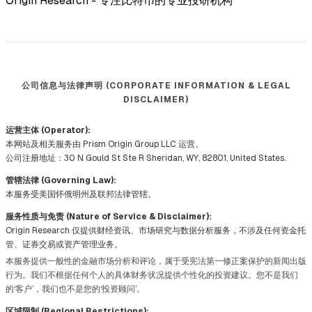
Origin Research - 专注比特币的专业投研机构
公司信息与法律声明 (CORPORATE INFORMATION & LEGAL
DISCLAIMER)
运营主体 (Operator):
本网站及相关服务由 Prism Origin Group LLC 运营。
公司注册地址：30 N Gould St Ste R Sheridan, WY, 82801, United States.
管辖法律 (Governing Law):
本服务受美国怀俄明州及联邦法律管辖。
服务性质与免责 (Nature of Service & Disclaimer):
Origin Research 仅提供财经资讯、市场研究与数据分析服务，不涉及任何资金托
管、证券交易或资产管理业务。
本服务提供一般性的金融市场分析和评论，属于受宪法第一修正案保护的新闻出版
行为。我们不根据任何个人的具体财务状况提供个性化的投资建议。您不是我们
的‘客户’，我们也不是您的‘投资顾问’。
区域限制 (Regional Restrictions):