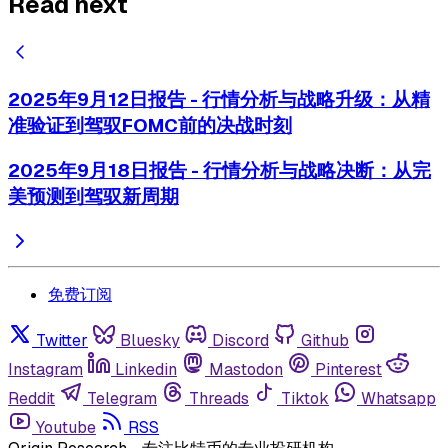
Read next
2025年9月12日报告 - 行情分析与战略升级：从精
准验证到驾驭FOMC前的决战时刻
2025年9月18日报告 - 行情分析与战略决断：从完
美预测到驾驭新周期
免费订阅
Twitter
Bluesky
Discord
Github
Instagram
Linkedin
Mastodon
Pinterest
Reddit
Telegram
Threads
Tiktok
Whatsapp
Youtube
RSS