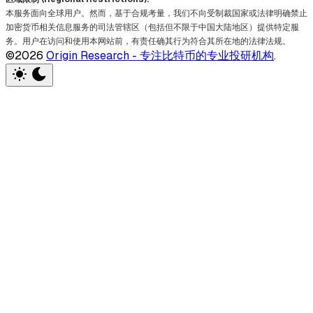
本服务面向全球用户。然而，基于合规考量，我们不向受制裁国家或法律明确禁止
加密货币相关信息服务的司法管辖区（包括但不限于中国大陆地区）提供特定服
务。用户在访问和使用本网站前，有责任确其行为符合其所在地的法律法规。
©2026
Origin Research - 专注比特币的专业投研机构
.