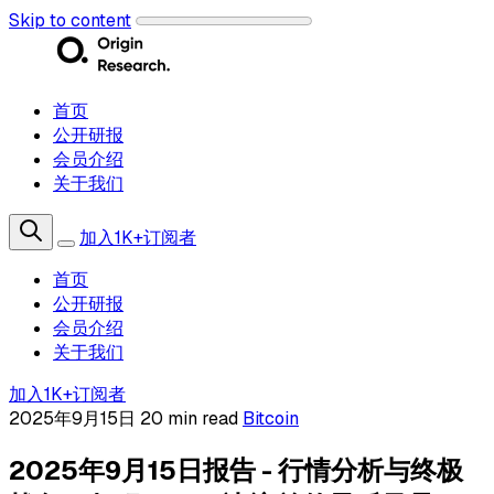
Skip to content
首页
公开研报
会员介绍
关于我们
加入1K+订阅者
首页
公开研报
会员介绍
关于我们
加入1K+订阅者
2025年9月15日
20 min read
Bitcoin
2025年9月15日报告 - 行情分析与终极