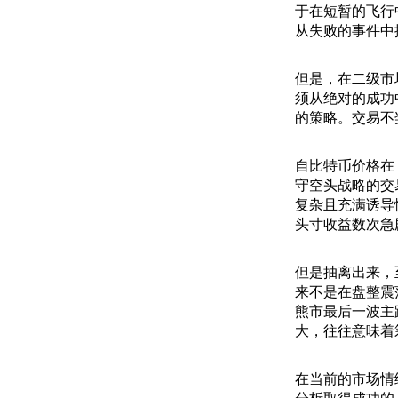
于在短暂的飞行
从失败的事件中
但是，在二级市
须从绝对的成功
的策略。交易不
自比特币价格在
守空头战略的交
复杂且充满诱导
头寸收益数次急
但是抽离出来，
来不是在盘整震
熊市最后一波主
大，往往意味着
在当前的市场情