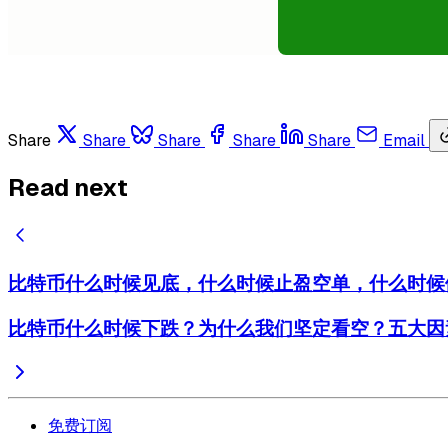
Share
Share
Share
Share
Share
Email
Read next
比特币什么时候见底，什么时候止盈空单，什么时候
比特币什么时候下跌？为什么我们坚定看空？五大因
免费订阅