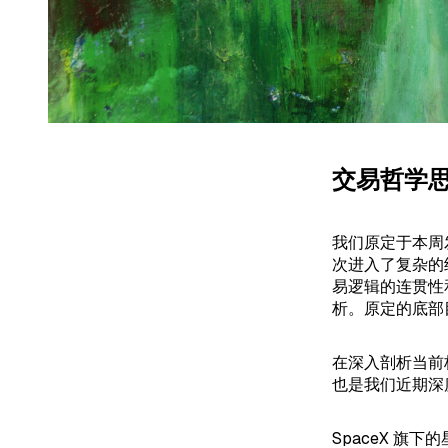
交易哲学
我们原定于本周
次进入了复杂的
易逻辑的连贯性
析。原定的底部
在深入剖析当前
也是我们近期深
SpaceX 