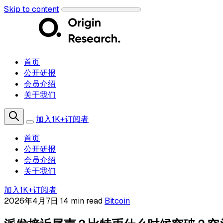
Skip to content
首页
公开研报
会员介绍
关于我们
加入1K+订阅者
首页
公开研报
会员介绍
关于我们
加入1K+订阅者
2026年4月7日
14 min read
Bitcoin