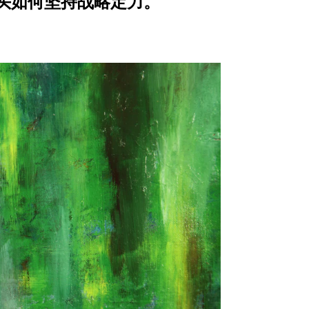
头如何坚持战略定力。