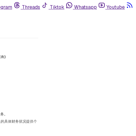
egram
Threads
Tiktok
Whatsapp
Youtube
R)
业务。
人的具体财务状况提供个