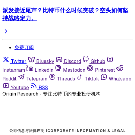
派发接近尾声？比特币什么时候突破？空头如何坚
持战略定力。
免费订阅
Twitter
Bluesky
Discord
Github
Instagram
Linkedin
Mastodon
Pinterest
Reddit
Telegram
Threads
Tiktok
Whatsapp
Youtube
RSS
Origin Research - 专注比特币的专业投研机构
公司信息与法律声明 (CORPORATE INFORMATION & LEGAL