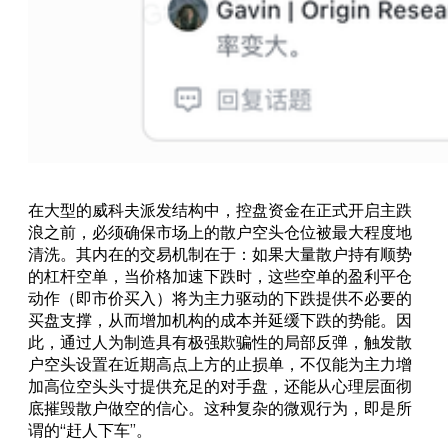
在大型的威科夫派发结构中，控盘资金在正式开启主跌
浪之前，必须确保市场上的散户空头仓位被最大程度地
清洗。其内在的交易机制在于：如果大量散户持有顺势
的杠杆空单，当价格加速下跌时，这些空单的盈利平仓
动作（即市价买入）将为主力驱动的下跌提供不必要的
买盘支撑，从而增加机构的成本并延缓下跌的势能。因
此，通过人为制造具有极强欺骗性的局部反弹，触发散
户空头设置在近期高点上方的止损单，不仅能为主力增
加高位空头头寸提供充足的对手盘，还能从心理层面彻
底摧毁散户做空的信心。这种复杂的微观行为，即是所
谓的“赶人下车”。