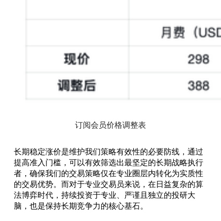
订阅会员价格调整表
长期稳定涨价是维护我们策略有效性的必要防线，通过
提高准入门槛，可以有效筛选出最坚定的长期战略执行
者，确保我们的交易策略仅在专业圈层内转化为实质性
的交易优势。而对于专业交易员来说，在日益复杂的算
法博弈时代，持续投资于专业、严谨且独立的投研大
脑，也是保持长期竞争力的核心基石。