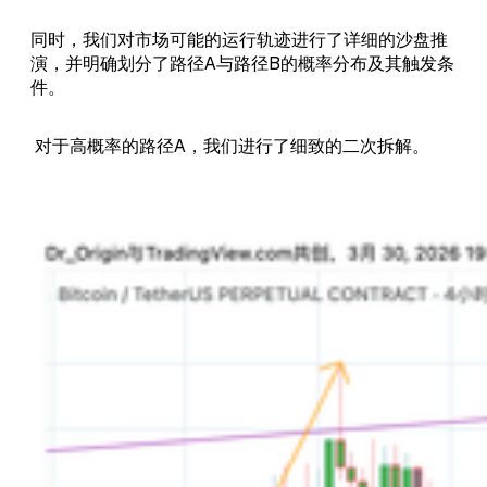
同时，我们对市场可能的运行轨迹进行了详细的沙盘推
演，并明确划分了路径A与路径B的概率分布及其触发条
件。
对于高概率的路径A，我们进行了细致的二次拆解。