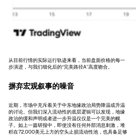
从目前行情的实际运行轨迹来看，当前盘面价格的每一
步演进，与我们细化后的“完美路径A”高度吻合。
摒弃宏观叙事的噪音
近期，市场中充斥着关于中东地缘政治局势降温或升温
的讨论。但我们深入流动性的底层逻辑可以发现，地缘
政治的缓和声明或者进一步升温仅仅是一个完美的幌
子。如上一篇研报中，即使没有任何外部消息刺激，堆
积在72,000美元上方的空头止损流动性池，也具备足够