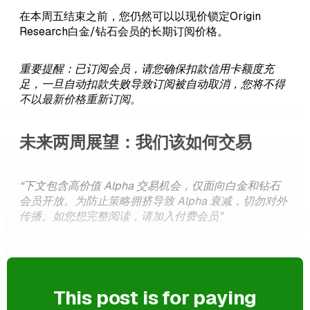
在本周五结束之前，您仍然可以以现价锁定Origin
Research白金/钻石会员的长期订阅价格。
重要提醒：已订阅会员，请您确保扣款信用卡额度充
足，一旦自动扣款失败导致订阅被自动取消，您将不得
不以最新价格重新订阅。
未来两周展望：我们该如何交易
“下文包含高价值 Alpha 交易机会，仅面向白金和钻石
会员开放。为防止策略拥挤导致 Alpha 衰减，切勿对外
传播。如您想完整阅读，请加入付费会员”
This post is for paying