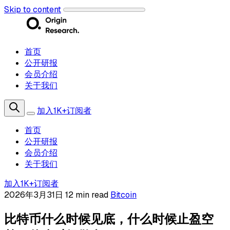
Skip to content
首页
公开研报
会员介绍
关于我们
加入1K+订阅者
首页
公开研报
会员介绍
关于我们
加入1K+订阅者
2026年3月31日
12 min read
Bitcoin
比特币什么时候见底，什么时候止盈空