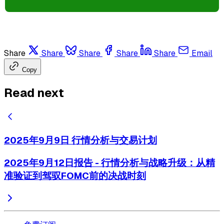
Share
Share
Share
Share
Share
Email
Copy
Read next
2025年9月9日 行情分析与交易计划
2025年9月12日报告 - 行情分析与战略升级：从精
准验证到驾驭FOMC前的决战时刻