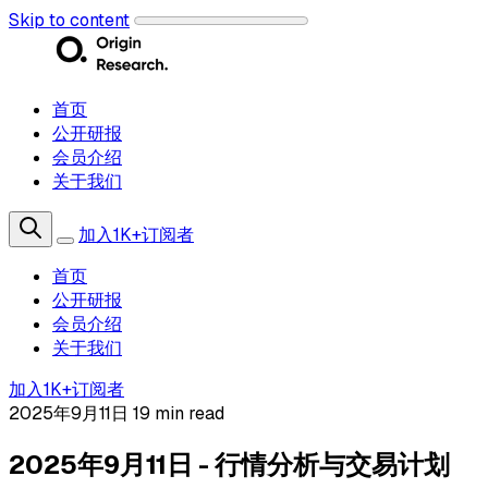
Skip to content
首页
公开研报
会员介绍
关于我们
加入1K+订阅者
首页
公开研报
会员介绍
关于我们
加入1K+订阅者
2025年9月11日
19 min read
2025年9月11日 - 行情分析与交易计划