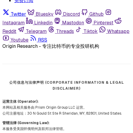
免费订阅
Twitter
Bluesky
Discord
Github
Instagram
Linkedin
Mastodon
Pinterest
Reddit
Telegram
Threads
Tiktok
Whatsapp
Youtube
RSS
Origin Research - 专注比特币的专业投研机构
公司信息与法律声明 (CORPORATE INFORMATION & LEGAL
DISCLAIMER)
运营主体 (Operator):
本网站及相关服务由 Prism Origin Group LLC 运营。
公司注册地址：30 N Gould St Ste R Sheridan, WY, 82801, United States.
管辖法律 (Governing Law):
本服务受美国怀俄明州及联邦法律管辖。