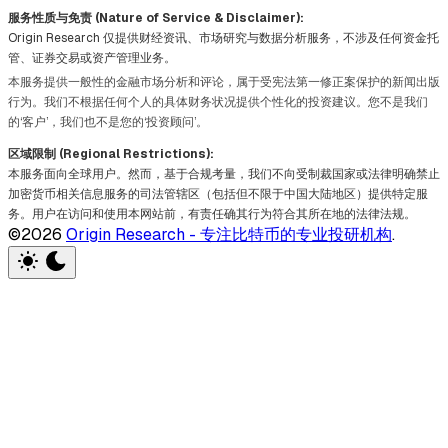
服务性质与免责 (Nature of Service & Disclaimer):
Origin Research 仅提供财经资讯、市场研究与数据分析服务，不涉及任何资金托
管、证券交易或资产管理业务。
本服务提供一般性的金融市场分析和评论，属于受宪法第一修正案保护的新闻出版
行为。我们不根据任何个人的具体财务状况提供个性化的投资建议。您不是我们
的‘客户’，我们也不是您的‘投资顾问’。
区域限制 (Regional Restrictions):
本服务面向全球用户。然而，基于合规考量，我们不向受制裁国家或法律明确禁止
加密货币相关信息服务的司法管辖区（包括但不限于中国大陆地区）提供特定服
务。用户在访问和使用本网站前，有责任确其行为符合其所在地的法律法规。
©2026
Origin Research - 专注比特币的专业投研机构
.