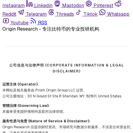
Instagram
Linkedin
Mastodon
Pinterest
Reddit
Telegram
Threads
Tiktok
Whatsapp
Youtube
RSS
Origin Research - 专注比特币的专业投研机构
公司信息与法律声明 (CORPORATE INFORMATION & LEGAL
DISCLAIMER)
运营主体 (Operator):
本网站及相关服务由 Prism Origin Group LLC 运营。
公司注册地址：30 N Gould St Ste R Sheridan, WY, 82801, United States.
管辖法律 (Governing Law):
本服务受美国怀俄明州及联邦法律管辖。
服务性质与免责 (Nature of Service & Disclaimer):
Origin Research 仅提供财经资讯、市场研究与数据分析服务，不涉及任何资金托
管、证券交易或资产管理业务。