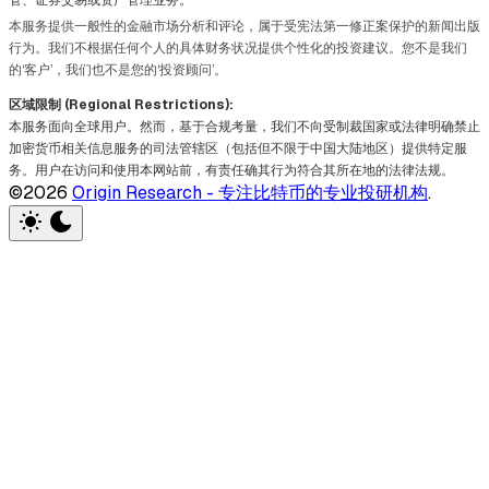
本服务提供一般性的金融市场分析和评论，属于受宪法第一修正案保护的新闻出版
行为。我们不根据任何个人的具体财务状况提供个性化的投资建议。您不是我们
的‘客户’，我们也不是您的‘投资顾问’。
区域限制 (Regional Restrictions):
本服务面向全球用户。然而，基于合规考量，我们不向受制裁国家或法律明确禁止
加密货币相关信息服务的司法管辖区（包括但不限于中国大陆地区）提供特定服
务。用户在访问和使用本网站前，有责任确其行为符合其所在地的法律法规。
©2026
Origin Research - 专注比特币的专业投研机构
.