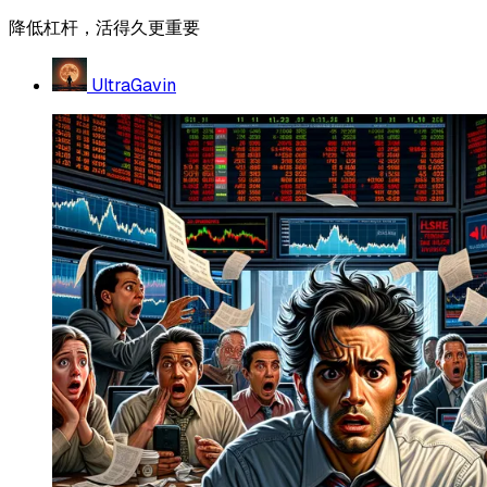
降低杠杆，活得久更重要
UltraGavin