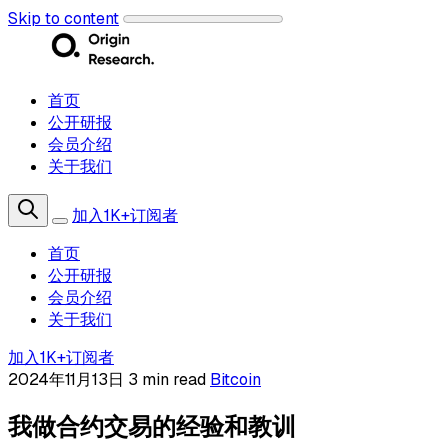
Skip to content
首页
公开研报
会员介绍
关于我们
加入1K+订阅者
首页
公开研报
会员介绍
关于我们
加入1K+订阅者
2024年11月13日
3 min read
Bitcoin
我做合约交易的经验和教训