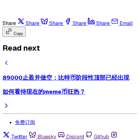
Share
Share
Share
Share
Share
Email
Copy
Read next
89000止盈并做空：比特币阶段性顶部已经出现
如何看待现在的meme币狂热？
免费订阅
Twitter
Bluesky
Discord
Github