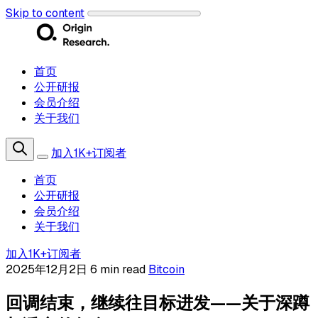
Skip to content
首页
公开研报
会员介绍
关于我们
加入1K+订阅者
首页
公开研报
会员介绍
关于我们
加入1K+订阅者
2025年12月2日
6 min read
Bitcoin
回调结束，继续往目标进发——关于深蹲