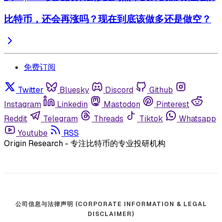
比特币，还会再涨吗？现在到底该做多还是做空？
免费订阅
Twitter
Bluesky
Discord
Github
Instagram
Linkedin
Mastodon
Pinterest
Reddit
Telegram
Threads
Tiktok
Whatsapp
Youtube
RSS
Origin Research - 专注比特币的专业投研机构
公司信息与法律声明 (CORPORATE INFORMATION & LEGAL
DISCLAIMER)