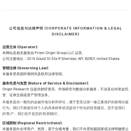
公司信息与法律声明 (CORPORATE INFORMATION & LEGAL
DISCLAIMER)
运营主体 (Operator):
本网站及相关服务由 Prism Origin Group LLC 运营。
公司注册地址：30 N Gould St Ste R Sheridan, WY, 82801, United States.
管辖法律 (Governing Law):
本服务受美国怀俄明州及联邦法律管辖。
服务性质与免责 (Nature of Service & Disclaimer):
Origin Research 仅提供财经资讯、市场研究与数据分析服务，不涉及任何资金托
管、证券交易或资产管理业务。
本服务提供一般性的金融市场分析和评论，属于受宪法第一修正案保护的新闻出版
行为。我们不根据任何个人的具体财务状况提供个性化的投资建议。您不是我们
的‘客户’，我们也不是您的‘投资顾问’。
区域限制 (Regional Restrictions):
本服务面向全球用户。然而，基于合规考量，我们不向受制裁国家或法律明确禁止