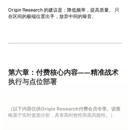
Origin Research 的建议是：降低频率，提高质量。 只
在区间的极端位置出手，放弃中间的噪音。
第六章：付费核心内容——精准战术
执行与点位部署
（以下内容仅供Origin Research付费会员专享。该策
略基于实时盘面分析，具有高时效性和高风险性。）