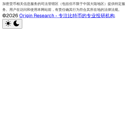
加密货币相关信息服务的司法管辖区（包括但不限于中国大陆地区）提供特定服
务。用户在访问和使用本网站前，有责任确其行为符合其所在地的法律法规。
©2026
Origin Research - 专注比特币的专业投研机构
.