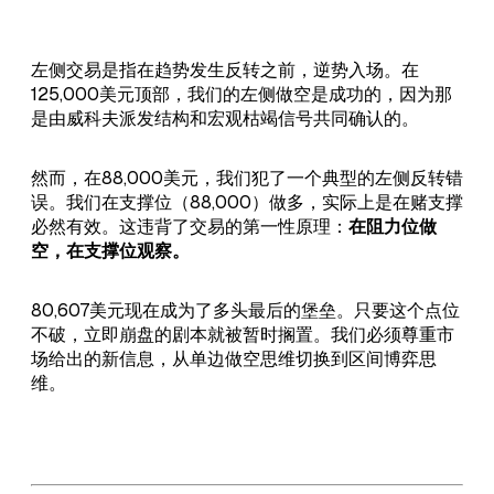
左侧交易是指在趋势发生反转之前，逆势入场。在
125,000美元顶部，我们的左侧做空是成功的，因为那
是由威科夫派发结构和宏观枯竭信号共同确认的。
然而，在88,000美元，我们犯了一个典型的左侧反转错
误。我们在支撑位（88,000）做多，实际上是在赌支撑
必然有效。这违背了交易的第一性原理：
在阻力位做
空，在支撑位观察。
80,607美元现在成为了多头最后的堡垒。只要这个点位
不破，立即崩盘的剧本就被暂时搁置。我们必须尊重市
场给出的新信息，从单边做空思维切换到区间博弈思
维。