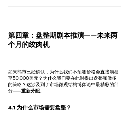
第四章：盘整期剧本推演——未来两
个月的绞肉机
如果熊市已经确认，为什么我们不预测价格会直接崩盘
至50,000美元？为什么我们要在此时提出盘整和做多
的策略？这涉及到了市场微观结构博弈论中最精彩的部
分——
重新分配
。
4.1 为什么市场需要盘整？