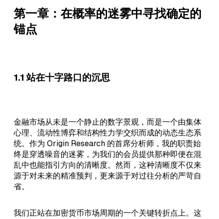
第一章：在概率的迷雾中寻找确定的
锚点
1.1 站在十字路口的沉思
金融市场从未是一个静止的数字景观，而是一个由集体
心理、流动性博弈和结构性力学交织而成的动态生态系
统。作为 Origin Research 的首席分析师，我的职责始
终是穿透噪音的迷雾，为我们的会员提供那种即便在混
乱中也能指引方向的清晰度。然而，这种清晰度不仅来
源于对未来的精准预判，更来源于对过往分析的严苛自
省。
我们正站在加密货币市场周期的一个关键转折点上。这