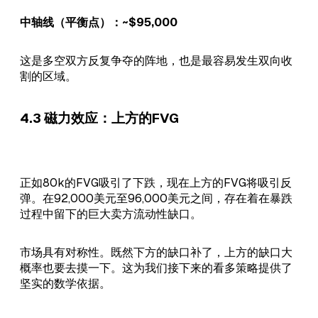
中轴线（平衡点）：~$95,000
这是多空双方反复争夺的阵地，也是最容易发生双向收
割的区域。
4.3 磁力效应：上方的FVG
正如80k的FVG吸引了下跌，现在上方的FVG将吸引反
弹。在92,000美元至96,000美元之间，存在着在暴跌
过程中留下的巨大卖方流动性缺口。
市场具有对称性。既然下方的缺口补了，上方的缺口大
概率也要去摸一下。这为我们接下来的看多策略提供了
坚实的数学依据。