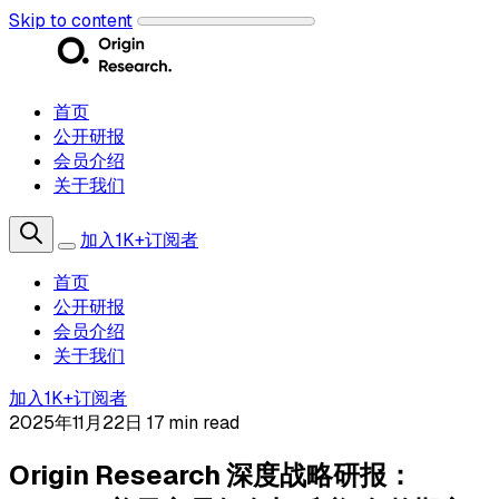
Skip to content
首页
公开研报
会员介绍
关于我们
加入1K+订阅者
首页
公开研报
会员介绍
关于我们
加入1K+订阅者
2025年11月22日
17 min read
Origin Research 深度战略研报：