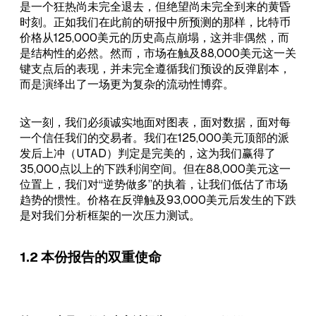
是一个狂热尚未完全退去，但绝望尚未完全到来的黄昏
时刻。正如我们在此前的研报中所预测的那样，比特币
价格从125,000美元的历史高点崩塌，这并非偶然，而
是结构性的必然。然而，市场在触及88,000美元这一关
键支点后的表现，并未完全遵循我们预设的反弹剧本，
而是演绎出了一场更为复杂的流动性博弈。
这一刻，我们必须诚实地面对图表，面对数据，面对每
一个信任我们的交易者。我们在125,000美元顶部的派
发后上冲（UTAD）判定是完美的，这为我们赢得了
35,000点以上的下跌利润空间。但在88,000美元这一
位置上，我们对“逆势做多”的执着，让我们低估了市场
趋势的惯性。价格在反弹触及93,000美元后发生的下跌
是对我们分析框架的一次压力测试。
1.2 本份报告的双重使命