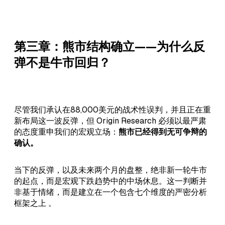
第三章：熊市结构确立——为什么反
弹不是牛市回归？
尽管我们承认在88,000美元的战术性误判，并且正在重
新布局这一波反弹，但 Origin Research 必须以最严肃
的态度重申我们的宏观立场：
熊市已经得到无可争辩的
确认。
当下的反弹，以及未来两个月的盘整，绝非新一轮牛市
的起点，而是宏观下跌趋势中的中场休息。这一判断并
非基于情绪，而是建立在一个包含七个维度的严密分析
框架之上 。