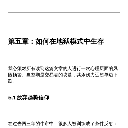
第五章：如何在地狱模式中生存
我必须对所有读到这篇文章的人进行一次心理层面的风
险预警。盘整期是交易者的坟墓，其杀伤力远超单边下
跌。
5.1 放弃趋势信仰
在过去两三年的牛市中，很多人被训练成了条件反射：