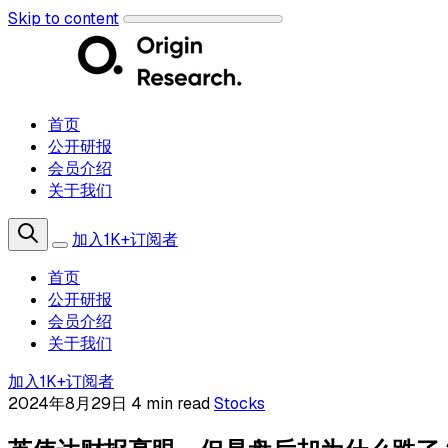
Skip to content
首页
公开研报
会员介绍
关于我们
加入1K+订阅者
首页
公开研报
会员介绍
关于我们
加入1K+订阅者
2024年8月29日
4 min read
Stocks