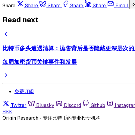
Share
Share
Share
Share
Share
Email
Read next
比特币多头遭遇清算：抛售背后是否隐藏更深层次的
每周加密货币关键事件和发展
免费订阅
Twitter
Bluesky
Discord
Github
Instagra
RSS
Origin Research - 专注比特币的专业投研机构