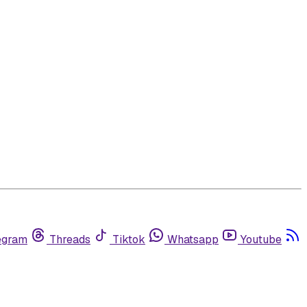
egram
Threads
Tiktok
Whatsapp
Youtube