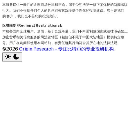
本服务提供一般性的金融市场分析和评论，属于受宪法第一修正案保护的新闻出版
行为。我们不根据任何个人的具体财务状况提供个性化的投资建议。您不是我们
的‘客户’，我们也不是您的‘投资顾问’。
区域限制 (Regional Restrictions):
本服务面向全球用户。然而，基于合规考量，我们不向受制裁国家或法律明确禁止
加密货币相关信息服务的司法管辖区（包括但不限于中国大陆地区）提供特定服
务。用户在访问和使用本网站前，有责任确其行为符合其所在地的法律法规。
©2026
Origin Research - 专注比特币的专业投研机构
.