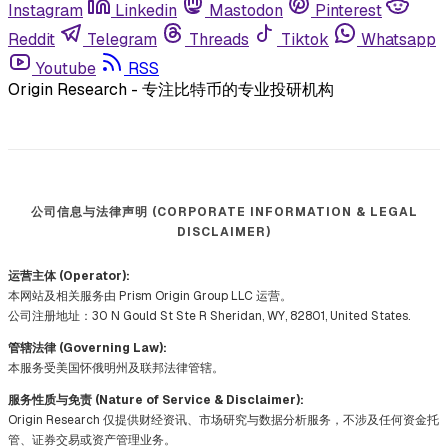
Instagram
Linkedin
Mastodon
Pinterest
Reddit
Telegram
Threads
Tiktok
Whatsapp
Youtube
RSS
Origin Research - 专注比特币的专业投研机构
公司信息与法律声明 (CORPORATE INFORMATION & LEGAL
DISCLAIMER)
运营主体 (Operator):
本网站及相关服务由 Prism Origin Group LLC 运营。
公司注册地址：30 N Gould St Ste R Sheridan, WY, 82801, United States.
管辖法律 (Governing Law):
本服务受美国怀俄明州及联邦法律管辖。
服务性质与免责 (Nature of Service & Disclaimer):
Origin Research 仅提供财经资讯、市场研究与数据分析服务，不涉及任何资金托
管、证券交易或资产管理业务。