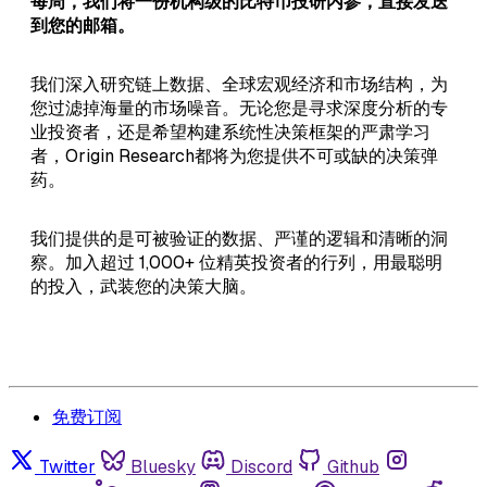
每周，我们将一份机构级的比特币投研内参，直接发送
到您的邮箱。
我们深入研究链上数据、全球宏观经济和市场结构，为
您过滤掉海量的市场噪音。无论您是寻求深度分析的专
业投资者，还是希望构建系统性决策框架的严肃学习
者，Origin Research都将为您提供不可或缺的决策弹
药。
我们提供的是可被验证的数据、严谨的逻辑和清晰的洞
察。加入超过 1,000+ 位精英投资者的行列，用最聪明
的投入，武装您的决策大脑。
免费订阅
Twitter
Bluesky
Discord
Github