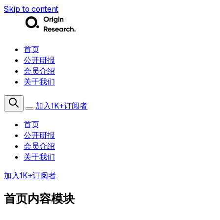
Skip to content
首页
公开研报
会员介绍
关于我们
加入1K+订阅者
首页
公开研报
会员介绍
关于我们
加入1K+订阅者
首页内容模块