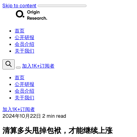
Skip to content
首页
公开研报
会员介绍
关于我们
加入1K+订阅者
首页
公开研报
会员介绍
关于我们
加入1K+订阅者
2024年10月22日
2 min read
清算多头甩掉包袱，才能继续上涨