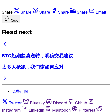
Share
Share
Share
Share
Share
Email
Copy
Read next
BTC短期趋势逆转，明确交易建议
太多人抢跑，我们该如何应对
免费订阅
Twitter
Bluesky
Discord
Github
Instagram
Linkedin
Mastodon
Pinterest