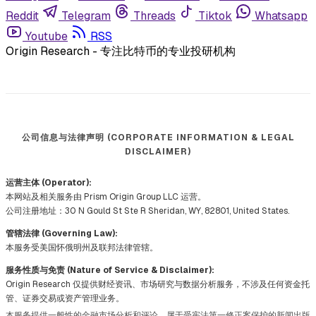
Reddit
Telegram
Threads
Tiktok
Whatsapp
Youtube
RSS
Origin Research - 专注比特币的专业投研机构
公司信息与法律声明 (CORPORATE INFORMATION & LEGAL
DISCLAIMER)
运营主体 (Operator):
本网站及相关服务由 Prism Origin Group LLC 运营。
公司注册地址：30 N Gould St Ste R Sheridan, WY, 82801, United States.
管辖法律 (Governing Law):
本服务受美国怀俄明州及联邦法律管辖。
服务性质与免责 (Nature of Service & Disclaimer):
Origin Research 仅提供财经资讯、市场研究与数据分析服务，不涉及任何资金托
管、证券交易或资产管理业务。
本服务提供一般性的金融市场分析和评论，属于受宪法第一修正案保护的新闻出版