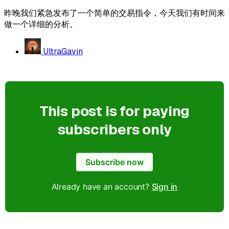
昨晚我们紧急发布了一个简单的交易指令，今天我们有时间来
做一个详细的分析。
UltraGavin
This post is for paying
subscribers only
Subscribe now
Already have an account?
Sign in